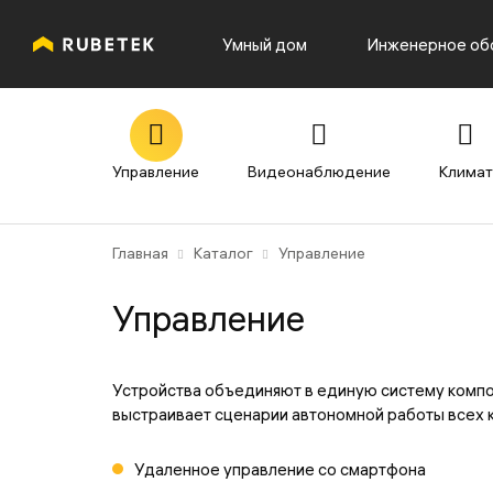
Умный дом
Инженерное об
Управление
Видеонаблюдение
Климат
Главная
Каталог
Управление
Управление
Устройства объединяют в единую систему компо
выстраивает сценарии автономной работы всех 
Удаленное управление со смартфона