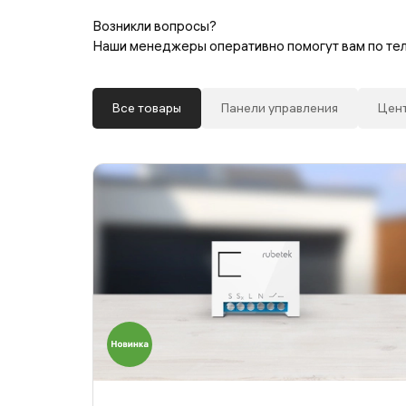
Возникли вопросы?
Наши менеджеры оперативно помогут вам по т
Все товары
Панели управления
Цен