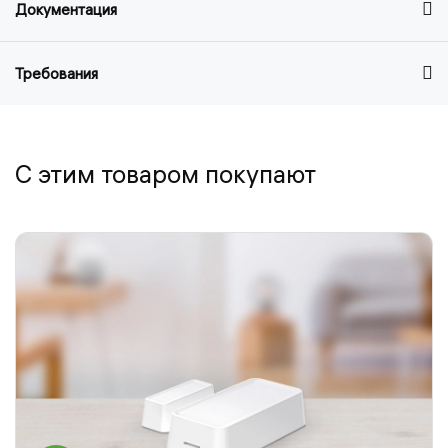
Документация
Требования
С этим товаром покупают