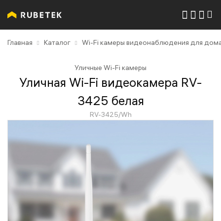
Главная
Каталог
Wi-Fi камеры видеонаблюдения для дома
Уличные Wi-Fi камеры
Уличная Wi-Fi видеокамера RV-
3425 белая
RV-3425/Wh