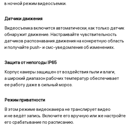
в ночной режим видеосъемки.
Датчики движения
Видеосъемка включится автоматически, как только датчик
обнаружит движение. Настраивайте чувствительность
датчиков распознавания движения на конкретную область
и получайте push- и смс-уведомления об изменениях.
Защита от непогоды IP65
Корпус камеры защищен от воздействия пыли и влаги,
а широкий диапазон рабочих температур обеспечивает
ее работу даже в сильный мороз.
Режим приватности
В этом режиме видеокамера не транслирует видео
и не ведёт запись. Включите его вручную или же настройте
его срабатывание по расписанию.