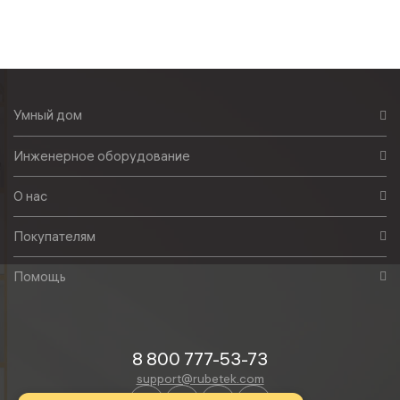
Умный дом
Инженерное оборудование
О нас
Покупателям
Помощь
8 800 777-53-73
support@rubetek.com