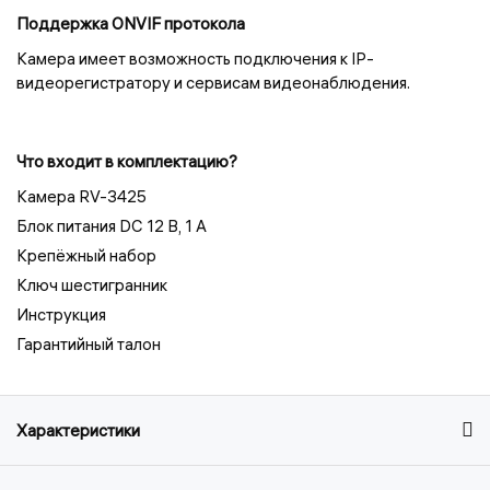
Поддержка ONVIF протокола
Камера имеет возможность подключения к IP-
видеорегистратору и сервисам видеонаблюдения.
Что входит в комплектацию?
Камера RV-3425
Блок питания DC 12 В, 1 A
Крепёжный набор
Ключ шестигранник
Инструкция
Гарантийный талон
Характеристики