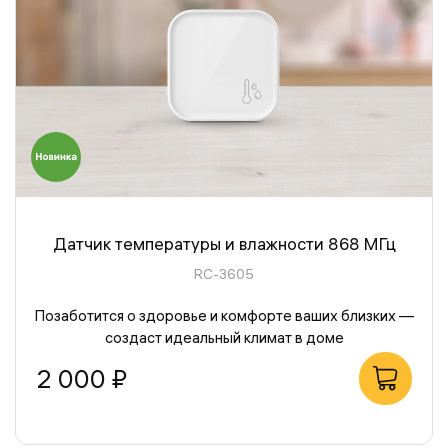
Датчик температуры и влажности 868 МГц
RC-3605
Позаботится о здоровье и комфорте ваших близких —
создаст идеальный климат в доме
2 000 ₽
В корзину