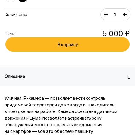
–
+
Количество:
5 000 ₽
Цена:
В корзину
Описание
Уличная IP-камера — позволяет вести контроль
придомовой территории даже когда вы находитесь
в поездке или на работе. Камера оснащена датчиком
движения и шума, позволяет настраивать зону
обнаружения, может отправлять уведомления
на смартфон — всё это обеспечит защиту