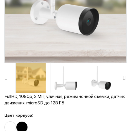
FullHD, 1080p, 2 МП, уличная, режим ночной съемки, датчик
движения, microSD до 128 ГБ
Цвет корпуса: