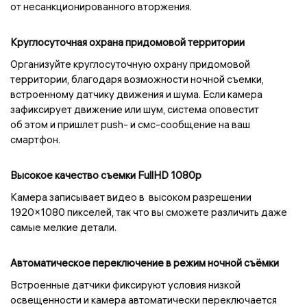
от несанкционированного вторжения.
Круглосуточная охрана придомовой территории
Организуйте круглосуточную охрану придомовой
территории, благодаря возможности ночной съемки,
встроенному датчику движения и шума. Если камера
зафиксирует движение или шум, система оповестит
об этом и пришлет push- и смс-сообщение на ваш
смартфон.
Высокое качество съемки FullHD 1080p
Камера записывает видео в высоком разрешении
1920×1080 пикселей, так что вы сможете различить даже
самые мелкие детали.
Автоматическое переключение в режим ночной съёмки
Встроенные датчики фиксируют условия низкой
освещенности и камера автоматически переключается