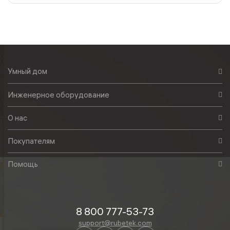
Умный дом
Инженерное оборудование
О нас
Покупателям
Помощь
8 800 777-53-73
support@rubetek.com