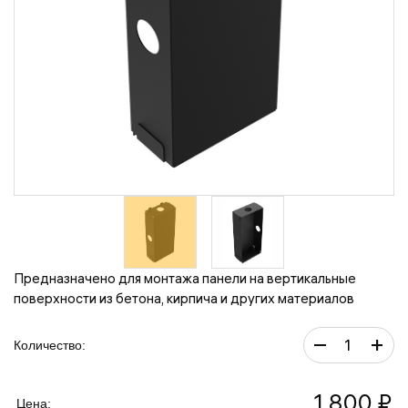
Предназначено для монтажа панели на вертикальные
поверхности из бетона, кирпича и других материалов
–
+
Количество:
1 800 ₽
Цена: