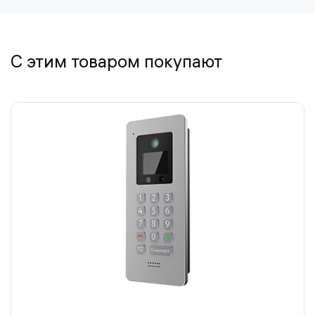
С этим товаром покупают