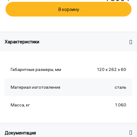
В корзину
Характеристики
Габаритные размеры, мм
120 x 262 x 60
Материал изготовления
сталь
Масса, кг
1.060
Документация