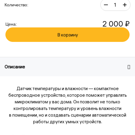
–
+
Количество:
2 000 ₽
Цена:
В корзину
Описание
Датчик температуры и влажности — компактное
беспроводное устройство, которое поможет управлять
микроклиматом у вас дома. Он позволит не только
контролировать температуру и уровень влажности
в помещении, но и создавать сценарии автоматической
работы других умных устройств.