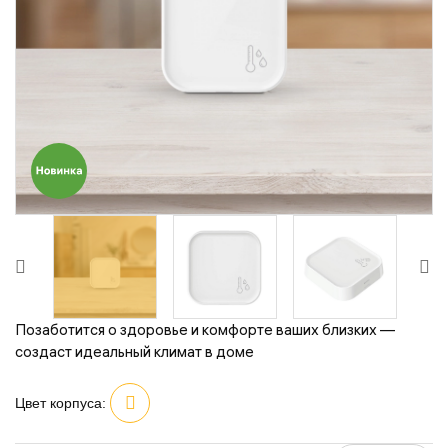
Позаботится о здоровье и комфорте ваших близких —
создаст идеальный климат в доме
Цвет корпуса: