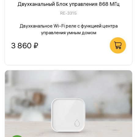
Двухканальный Блок управления 868 МГц
RE-3315
Двухканальное Wi-Fi реле с функцией центра
управления умным домом
3 860 ₽
В корзину