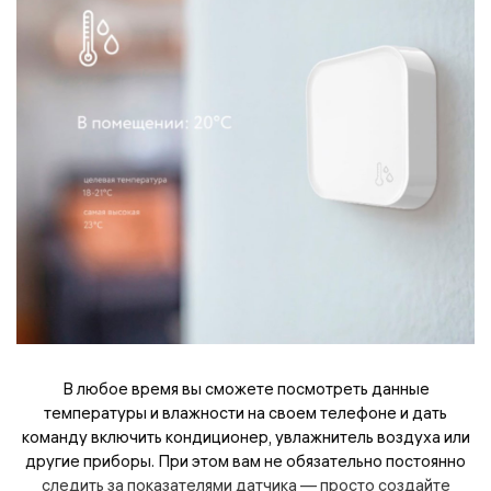
В любое время вы сможете посмотреть данные
температуры и влажности на своем телефоне и дать
команду включить кондиционер, увлажнитель воздуха или
другие приборы. При этом вам не обязательно постоянно
следить за показателями датчика — просто создайте