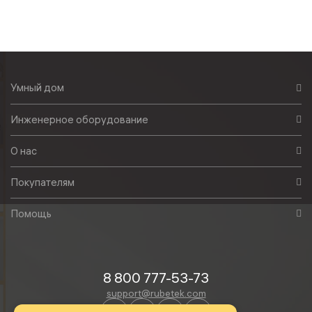
Умный дом
Инженерное оборудование
О нас
Покупателям
Помощь
8 800 777-53-73
support@rubetek.com