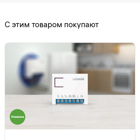
С этим товаром покупают