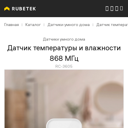
Главная
Каталог
Датчики умного дома
Датчик темпера
Датчики умного дома
Датчик температуры и влажности
868 МГц
RC-3605