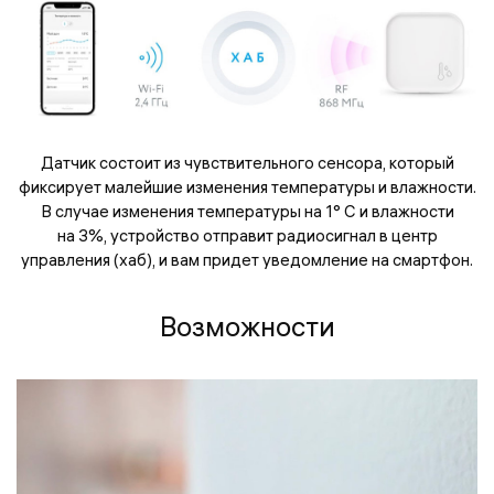
Датчик состоит из чувствительного сенсора, который
фиксирует малейшие изменения температуры и влажности.
В случае изменения температуры на 1° С и влажности
на 3%, устройство отправит радиосигнал в центр
управления (хаб), и вам придет уведомление на смартфон.
Возможности